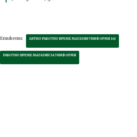
Етикети:
ЛЯТНО РАБОТНО ВРЕМЕ МАГАЗИН УНИФОРМИ 163
РАБОТНО ВРЕМЕ МАГАЗИН ЗА УНИФОРМИ