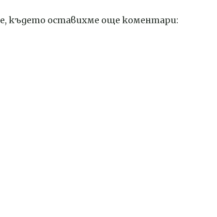
е, където оставихме още коментари: