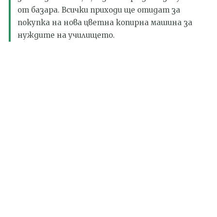
от базара. Всички приходи ще отидат за
покупка на нова цветна копирна машина за
нуждите на училището.