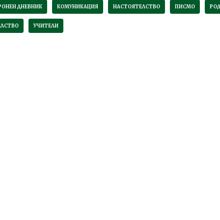
РОНЕН ДНЕВНИК
КОМУНИКАЦИЯ
НАСТОЯТЕЛСТВО
ПИСМО
РО
ЕЛСТВО
УЧИТЕЛИ