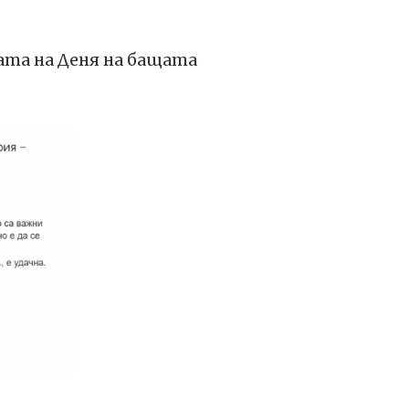
ата на Деня на бащата