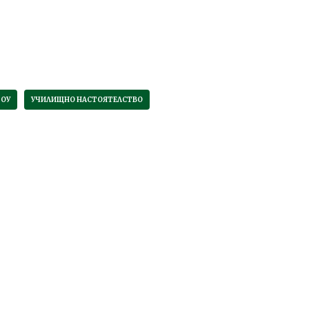
 ОУ
УЧИЛИЩНО НАСТОЯТЕЛСТВО