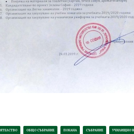
ЯТЕЛСТВО
ОБЩО СЪБРАНИЕ
ПОКАНА
СЪБРАНИЕ
УЧИЛИЩНО 