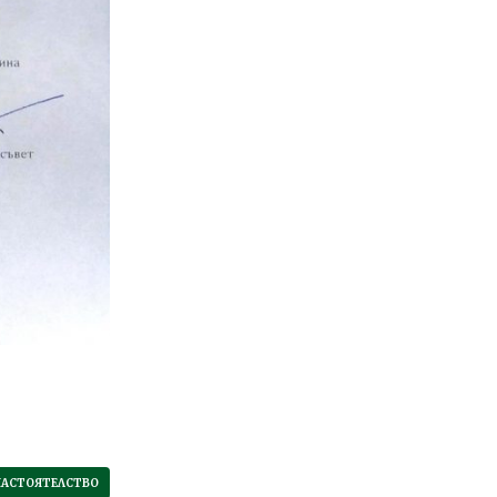
НАСТОЯТЕЛСТВО