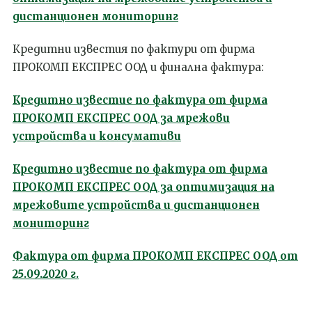
дистанционен мониторинг
Кредитни известия по фактури от фирма
ПРОКОМП ЕКСПРЕС ООД и финална фактура:
Кредитно известие по фактура от фирма
ПРОКОМП ЕКСПРЕС ООД за мрежови
устройства и консумативи
Кредитно известие по фактура от фирма
ПРОКОМП ЕКСПРЕС ООД за оптимизация на
мрежовите устройства и дистанционен
мониторинг
Фактура от фирма ПРОКОМП ЕКСПРЕС ООД от
25.09.2020 г.