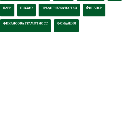
ПАРИ
ПИСМО
ПРЕДПРИЕМАЧЕСТВО
ФИНАНСИ
ФИНАНСОВА ГРАМОТНОСТ
ФОНДАЦИЯ