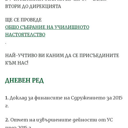
ВТОРИ ДО ДИРЕКЦИЯТА
ЩЕ СЕ ПРОВЕДЕ
ОБЩО СЪБРАНИЕ НА УЧИЛИЩНОТО
НАСТОЯТЕЛСТВО
.
НАЙ-УЧТИВО ВИ КАНИМ ДА СЕ ПРИСЪЕДИНИТЕ
КЪМ НАС!
ДНЕВЕН РЕД
1.
Доклад за финансите на Сдружението за 2015
г.
2.
Отчет на извършените дейности от УС
през 2015 г.