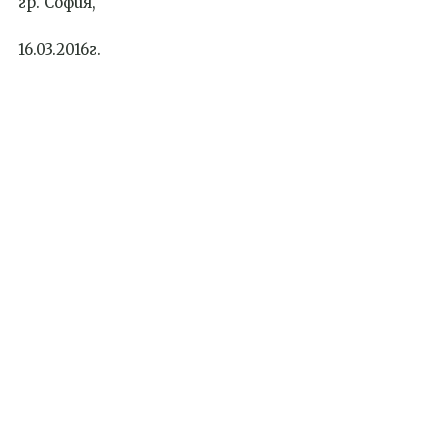
гр. София,
16.03.2016г.