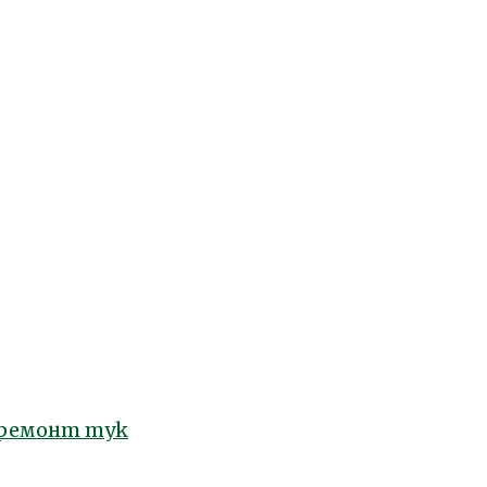
ремонт тук