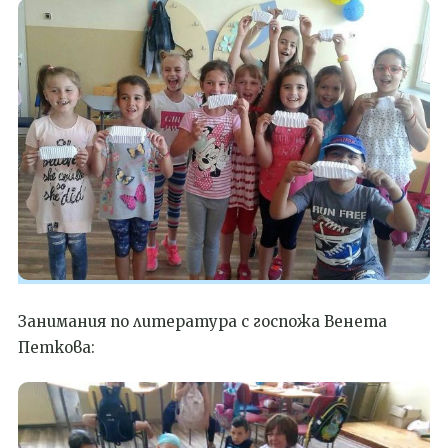
Занимания по литература с госпожа Венета
Петкова: